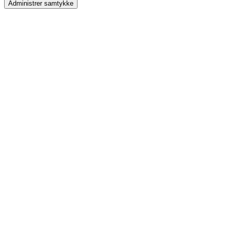
Administrer samtykke