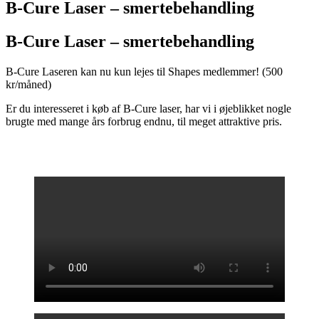
B-Cure Laser – smertebehandling
B-Cure Laser – smertebehandling
B-Cure Laseren kan nu kun lejes til Shapes medlemmer! (500
kr/måned)
Er du interesseret i køb af B-Cure laser, har vi i øjeblikket nogle
brugte med mange års forbrug endnu, til meget attraktive pris.