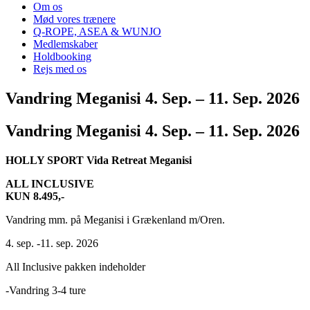
Om os
Mød vores trænere
Q-ROPE, ASEA & WUNJO
Medlemskaber
Holdbooking
Rejs med os
Vandring Meganisi 4. Sep. – 11. Sep. 2026
Vandring Meganisi 4. Sep. – 11. Sep. 2026
HOLLY SPORT Vida Retreat Meganisi
ALL INCLUSIVE
KUN 8.495,-
Vandring mm. på Meganisi i Grækenland m/Oren.
4. sep. -11. sep. 2026
All Inclusive pakken indeholder
-Vandring 3-4 ture