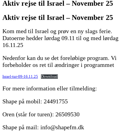
Aktiv rejse til Israel – November 25
Aktiv rejse til Israel – November 25
Kom med til Israel og prøv en ny slags ferie.
Datoerne hedder lørdag 09.11 til og med lørdag
16.11.25
Nedenfor kan du se det foreløbige program. Vi
forbeholder os ret til ændringer i programmet
Israel-tur-09-16.11.25
Download
For mere information eller tilmelding:
Shape på mobil: 24491755
Oren (står for turen): 26509530
Shape på mail: info@shapefm.dk